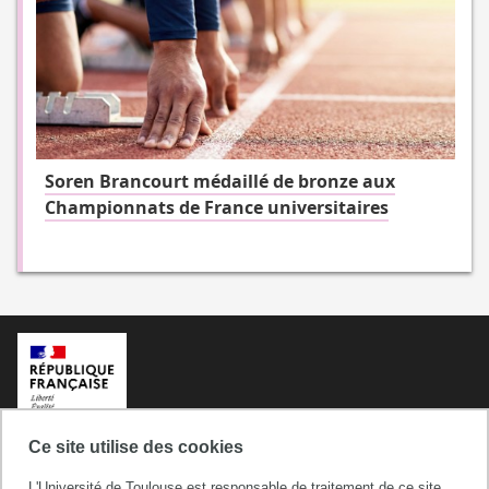
Soren Brancourt médaillé de bronze aux
Championnats de France universitaires
Ce site utilise des cookies
L'Université de Toulouse est responsable de traitement de ce site