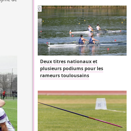
Deux titres nationaux et
plusieurs podiums pour les
rameurs toulousains