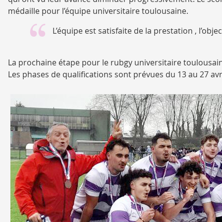
médaille pour l’équipe universitaire toulousaine.
L’équipe est satisfaite de la prestation , l’obje
La prochaine étape pour le rubgy universitaire toulousai
Les phases de qualifications sont prévues du 13 au 27 avri