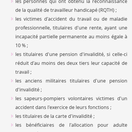
les personnes qui ont obtenu la reconnaissance
de la qualité de travailleur handicapé (RQTH) ;
les victimes d'accident du travail ou de maladie
professionnelle, titulaires d'une rente, ayant une
incapacité partielle permanente au moins égale à
10 % ;
les titulaires d'une pension d'invalidité, si celle-ci
réduit d'au moins des deux tiers leur capacité de
travail ;
les anciens militaires titulaires d'une pension
d'invalidité ;
les sapeurs-pompiers volontaires victimes d'un
accident dans l'exercice de leurs fonctions ;
les titulaires de la carte d'invalidité ;
les bénéficiaires de l'allocation pour adulte