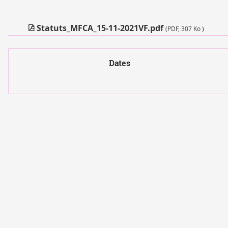
Statuts_MFCA_15-11-2021VF.pdf
(PDF, 307 Ko )
Dates