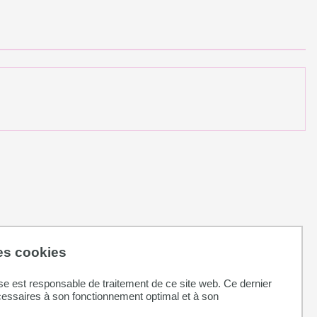
des cookies
se est responsable de traitement de ce site web. Ce dernier
cessaires à son fonctionnement optimal et à son