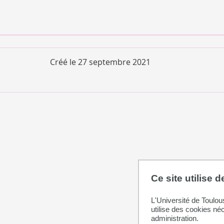
Créé le
27 septembre 2021
Ce site utilise 
L'Université de Toulou
utilise des cookies né
administration.