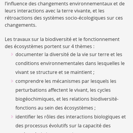
l’influence des changements environnementaux et de
leurs interactions avec la terre vivante, et les
rétroactions des systèmes socio-écologiques sur ces
changements.
Les travaux sur la biodiversité et le fonctionnement
des écosystèmes portent sur 4 thèmes :
documenter la diversité de la vie sur terre et les
conditions environnementales dans lesquelles le
vivant se structure et se maintient ;
comprendre les mécanismes par lesquels les
perturbations affectent le vivant, les cycles
biogéochimiques, et les relations biodiversité-
fonctions au sein des écosystèmes ;
identifier les rôles des interactions biologiques et
des processus évolutifs sur la capacité des