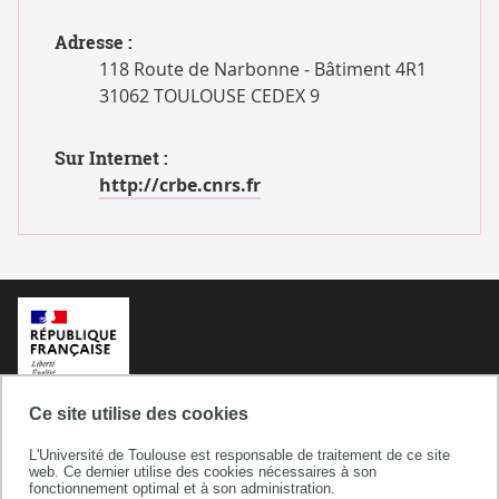
Adresse :
118 Route de Narbonne - Bâtiment 4R1
31062 TOULOUSE CEDEX 9
Sur Internet :
http://crbe.cnrs.fr
Ce site utilise des cookies
L'Université de Toulouse est responsable de traitement de ce site
web. Ce dernier utilise des cookies nécessaires à son
fonctionnement optimal et à son administration.