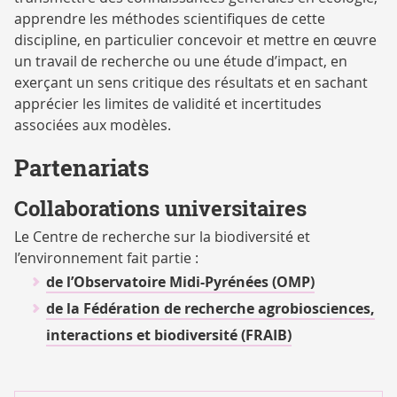
apprendre les méthodes scientifiques de cette
discipline, en particulier concevoir et mettre en œuvre
un travail de recherche ou une étude d’impact, en
exerçant un sens critique des résultats et en sachant
apprécier les limites de validité et incertitudes
associées aux modèles.
Partenariats
Collaborations universitaires
Le Centre de recherche sur la biodiversité et
l’environnement fait partie :
de l’Observatoire Midi-Pyrénées (OMP)
de la Fédération de recherche agrobiosciences,
interactions et biodiversité (FRAIB)