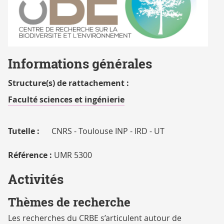
RECHERCHE
logo_CRBE
Informations générales
Structure(s) de rattachement :
Faculté sciences et ingénierie
Tutelle :
CNRS - Toulouse INP - IRD - UT
Référence :
UMR 5300
Activités
Thèmes de recherche
Les recherches du CRBE s’articulent autour de