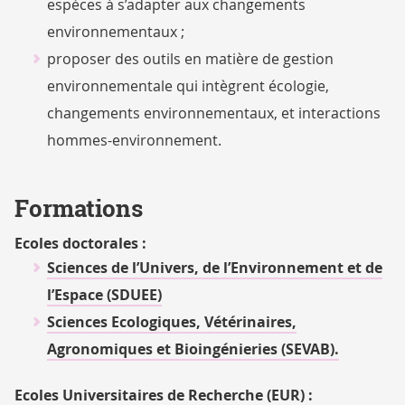
espèces à s’adapter aux changements
environnementaux ;
proposer des outils en matière de gestion
environnementale qui intègrent écologie,
changements environnementaux, et interactions
hommes-environnement.
Formations
Ecoles doctorales :
Sciences de l’Univers, de l’Environnement et de
l’Espace (SDUEE)
Sciences Ecologiques, Vétérinaires,
Agronomiques et Bioingénieries (SEVAB).
Ecoles Universitaires de Recherche (EUR) :