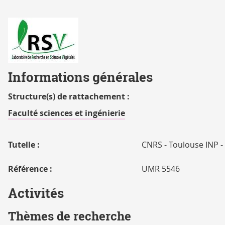
Informations générales
Structure(s) de rattachement :
Faculté sciences et ingénierie
Tutelle :
CNRS - Toulouse INP -
Référence :
UMR 5546
Activités
Thèmes de recherche