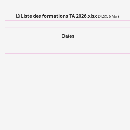
Liste des formations TA 2026.xlsx
(XLSX, 6 Mo )
Dates