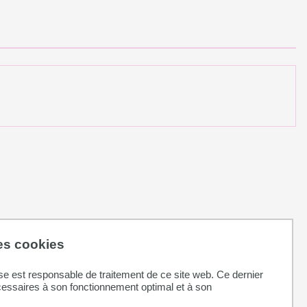
des cookies
se est responsable de traitement de ce site web. Ce dernier
cessaires à son fonctionnement optimal et à son