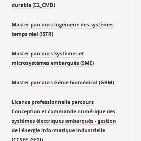
durable (E2_CMD)
Master parcours Ingénierie des systèmes
temps réel (ISTR)
Master parcours Systèmes et
microsystèmes embarqués (SME)
Master parcours Génie biomédical (GBM)
Licence professionnelle parcours
Conception et commande numérique des
systèmes électriques embarqués - gestion
de l'énergie informatique industrielle
(CCSEE_GE2I)