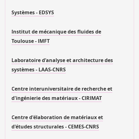
Systèmes - EDSYS
Institut de mécanique des fluides de
Toulouse - IMFT
Laboratoire d'analyse et architecture des
systèmes - LAAS-CNRS
Centre interuniversitaire de recherche et
d'ingénierie des matériaux - CIRIMAT
Centre d'élaboration de matériaux et
d'études structurales - CEMES-CNRS