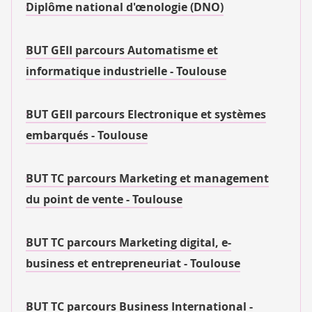
Diplôme national d'œnologie (DNO)
BUT GEII parcours Automatisme et
informatique industrielle - Toulouse
BUT GEII parcours Electronique et systèmes
embarqués - Toulouse
BUT TC parcours Marketing et management
du point de vente - Toulouse
BUT TC parcours Marketing digital, e-
business et entrepreneuriat - Toulouse
BUT TC parcours Business International -