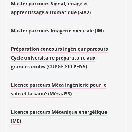
Master parcours Signal, image et
apprentissage automatique (SIA2)
Master parcours Imagerie médicale (IM)
Préparation concours ingénieur parcours
Cycle universitaire préparatoire aux
grandes écoles (CUPGE-SPI PHYS)
Licence parcours Méca ingénierie pour le
soin et la santé (Méca-ISS)
Licence parcours Mécanique énergétique
(ME)