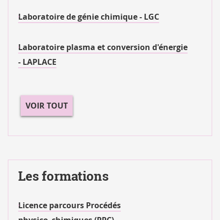
Laboratoire de génie chimique - LGC
Laboratoire plasma et conversion d'énergie
- LAPLACE
VOIR TOUT
Les formations
Licence parcours Procédés
physico_chimiques (PPC)