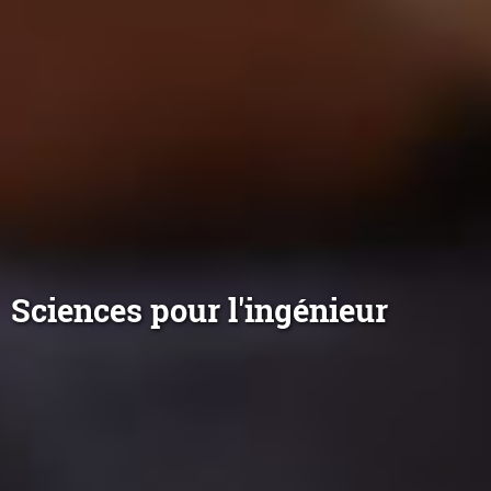
Sciences pour l'ingénieur