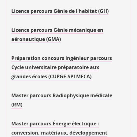
Licence parcours Génie de l'habitat (GH)
Licence parcours Génie mécanique en
aéronautique (GMA)
Préparation concours ingénieur parcours
Cycle universitaire préparatoire aux
grandes écoles (CUPGE-SPI MECA)
Master parcours Radiophysique médicale
(RM)
Master parcours Énergie électrique :
conversion, matériaux, développement