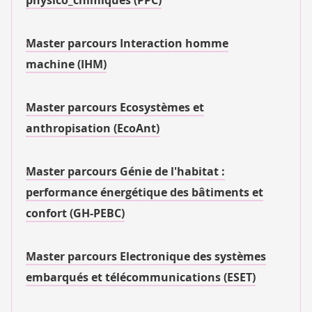
Master parcours Interaction homme
machine (IHM)
Master parcours Ecosystèmes et
anthropisation (EcoAnt)
Master parcours Génie de l'habitat :
performance énergétique des bâtiments et
confort (GH-PEBC)
Master parcours Electronique des systèmes
embarqués et télécommunications (ESET)