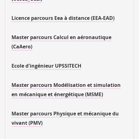
Licence parcours Eea à distance (EEA-EAD)
Master parcours Calcul en aéronautique
(CaAero)
Ecole d'ingénieur UPSSITECH
Master parcours Modélisation et simulation
en mécanique et énergétique (MSME)
Master parcours Physique et mécanique du
vivant (PMV)