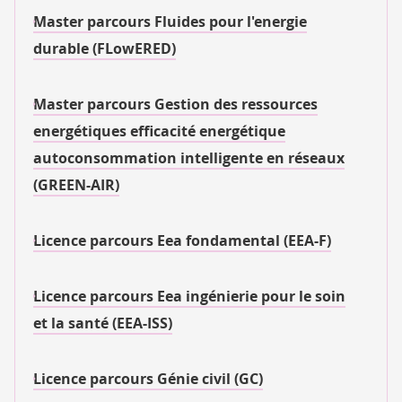
Master parcours Fluides pour l'energie
durable (FLowERED)
Master parcours Gestion des ressources
energétiques efficacité energétique
autoconsommation intelligente en réseaux
(GREEN-AIR)
Licence parcours Eea fondamental (EEA-F)
Licence parcours Eea ingénierie pour le soin
et la santé (EEA-ISS)
Licence parcours Génie civil (GC)