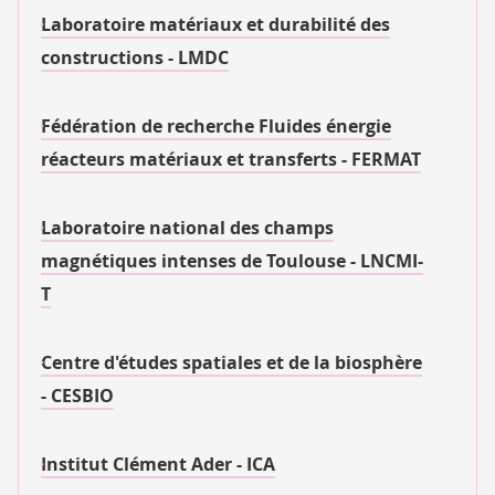
Laboratoire matériaux et durabilité des
constructions - LMDC
Fédération de recherche Fluides énergie
réacteurs matériaux et transferts - FERMAT
Laboratoire national des champs
magnétiques intenses de Toulouse - LNCMI-
T
Centre d'études spatiales et de la biosphère
- CESBIO
Institut Clément Ader - ICA