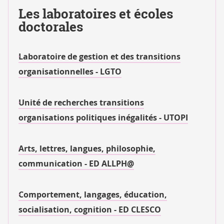
Les laboratoires et écoles
doctorales
Laboratoire de gestion et des transitions
organisationnelles - LGTO
Unité de recherches transitions
organisations politiques inégalités - UTOPI
Arts, lettres, langues, philosophie,
communication - ED ALLPH@
Comportement, langages, éducation,
socialisation, cognition - ED CLESCO