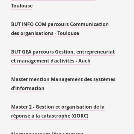
Toulouse
BUT INFO COM parcours Communication
des organisations - Toulouse
BUT GEA parcours Gestion, entrepreneuriat
et management d’activités - Auch
Master mention Management des systèmes
d'information
Master 2 - Gestion et organisation de la
réponse à la catastrophe (GORC)