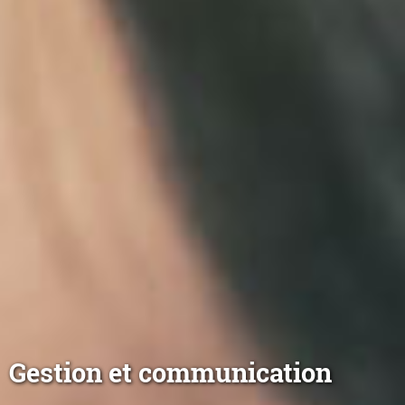
Gestion et communication