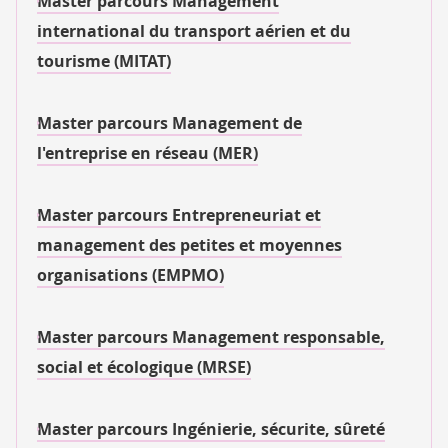
Master parcours Management
international du transport aérien et du
tourisme (MITAT)
Master parcours Management de
l'entreprise en réseau (MER)
Master parcours Entrepreneuriat et
management des petites et moyennes
organisations (EMPMO)
Master parcours Management responsable,
social et écologique (MRSE)
Master parcours Ingénierie, sécurite, sûreté