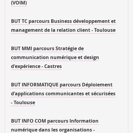
(VOIM)
BUT TC parcours Business développement et
management de la relation client - Toulouse
BUT MMI parcours Stratégie de
communication numérique et design
d'expérience - Castres
BUT INFORMATIQUE parcours Déploiement
d'applications communicantes et sécurisées
- Toulouse
BUT INFO COM parcours Information
numérique dans les organisations -