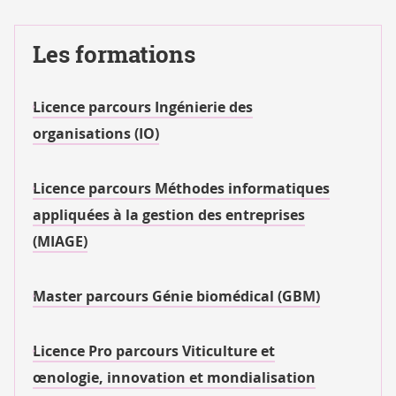
Les formations
Licence parcours Ingénierie des
organisations (IO)
Licence parcours Méthodes informatiques
appliquées à la gestion des entreprises
(MIAGE)
Master parcours Génie biomédical (GBM)
Licence Pro parcours Viticulture et
œnologie, innovation et mondialisation