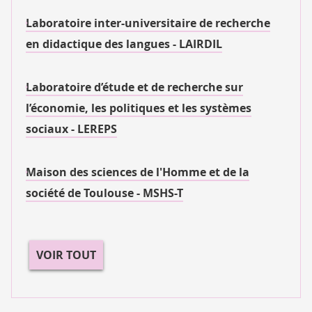
Laboratoire inter-universitaire de recherche
en didactique des langues - LAIRDIL
Laboratoire d’étude et de recherche sur
l’économie, les politiques et les systèmes
sociaux - LEREPS
Maison des sciences de l'Homme et de la
société de Toulouse - MSHS-T
VOIR TOUT