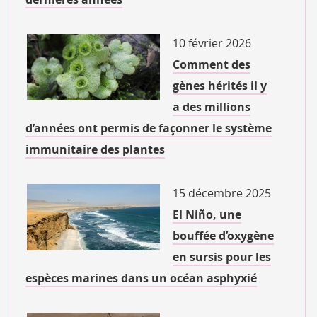
10 février 2026
Comment des
gènes hérités il y
a des millions
d’années ont permis de façonner le système
immunitaire des plantes
15 décembre 2025
El Niño, une
bouffée d’oxygène
en sursis pour les
espèces marines dans un océan asphyxié