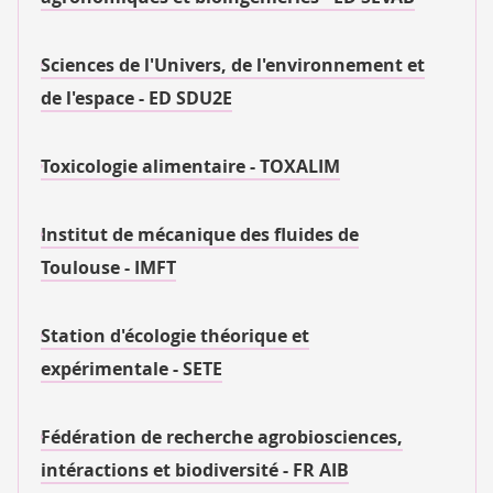
Sciences de l'Univers, de l'environnement et
de l'espace - ED SDU2E
Toxicologie alimentaire - TOXALIM
Institut de mécanique des fluides de
Toulouse - IMFT
Station d'écologie théorique et
expérimentale - SETE
Fédération de recherche agrobiosciences,
intéractions et biodiversité - FR AIB