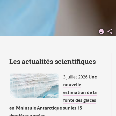
Les actualités scientifiques
3 juillet 2026
Une
nouvelle
estimation de la
fonte des glaces
en Péninsule Antarctique sur les 15
dernières années