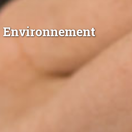
Environnement