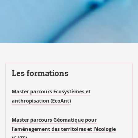
Les formations
Master parcours Ecosystèmes et
anthropisation (EcoAnt)
Master parcours Géomatique pour
l'aménagement des territoires et l'écologie