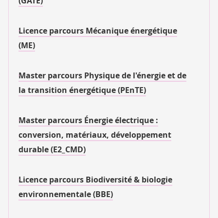
(GATE)
Licence parcours Mécanique énergétique
(ME)
Master parcours Physique de l'énergie et de
la transition énergétique (PEnTE)
Master parcours Énergie électrique :
conversion, matériaux, développement
durable (E2_CMD)
Licence parcours Biodiversité & biologie
environnementale (BBE)