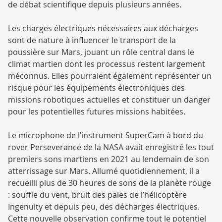
de débat scientifique depuis plusieurs années.
Les charges électriques nécessaires aux décharges
sont de nature à influencer le transport de la
poussière sur Mars, jouant un rôle central dans le
climat martien dont les processus restent largement
méconnus. Elles pourraient également représenter un
risque pour les équipements électroniques des
missions robotiques actuelles et constituer un danger
pour les potentielles futures missions habitées.
Le microphone de l’instrument SuperCam à bord du
rover Perseverance de la NASA avait enregistré les tout
premiers sons martiens en 2021 au lendemain de son
atterrissage sur Mars. Allumé quotidiennement, il a
recueilli plus de 30 heures de sons de la planète rouge
: souffle du vent, bruit des pales de l’hélicoptère
Ingenuity et depuis peu, des décharges électriques.
Cette nouvelle observation confirme tout le potentiel