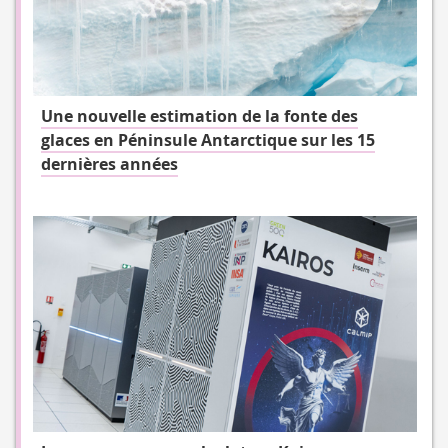
Une nouvelle estimation de la fonte des
glaces en Péninsule Antarctique sur les 15
dernières années