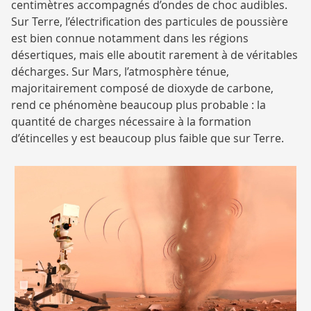
centimètres accompagnés d’ondes de choc audibles.
Sur Terre, l’électrification des particules de poussière
est bien connue notamment dans les régions
désertiques, mais elle aboutit rarement à de véritables
décharges. Sur Mars, l’atmosphère ténue,
majoritairement composé de dioxyde de carbone,
rend ce phénomène beaucoup plus probable : la
quantité de charges nécessaire à la formation
d’étincelles y est beaucoup plus faible que sur Terre.