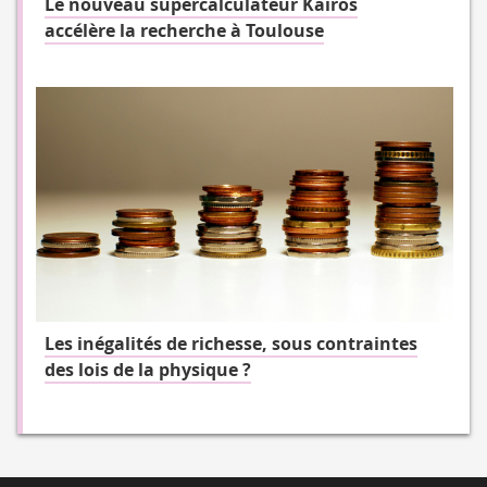
Le nouveau supercalculateur Kairos
accélère la recherche à Toulouse
Les inégalités de richesse, sous contraintes
des lois de la physique ?