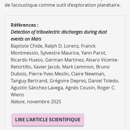
de l’acoustique comme outil d’exploration planétaire.
Références :
Detection of triboelectric discharges during dust
events on Mars
Baptiste Chide, Ralph D. Lorenz, Franck
Montmessin, Sylvestre Maurice, Yann Parot,
Ricardo Hueso, German Martinez, Alvaro Vicente-
Retortillo, Xavier Jacob, Mark Lemmon, Bruno
Dubois, Pierre-Yves Meslin, Claire Newman,
Tanguy Bertrand, Grégoire Deprez, Daniel Toledo,
Agustin Sánchez-Lavega, Agnès Cousin, Roger C.
Wiens
Nature
, novembre 2025
LIRE L'ARTICLE SCIENTIFIQUE