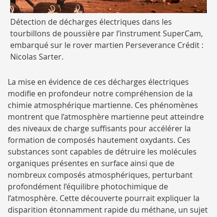
Légende
Détection de décharges électriques dans les
-
tourbillons de poussière par l’instrument SuperCam,
embarqué sur le rover martien Perseverance Crédit :
Nicolas Sarter.
La mise en évidence de ces décharges électriques
modifie en profondeur notre compréhension de la
chimie atmosphérique martienne. Ces phénomènes
montrent que l’atmosphère martienne peut atteindre
des niveaux de charge suffisants pour accélérer la
formation de composés hautement oxydants. Ces
substances sont capables de détruire les molécules
organiques présentes en surface ainsi que de
nombreux composés atmosphériques, perturbant
profondément l’équilibre photochimique de
l’atmosphère. Cette découverte pourrait expliquer la
disparition étonnamment rapide du méthane, un sujet