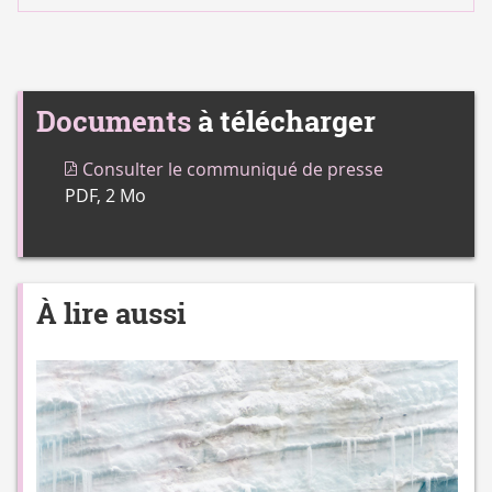
Documents
à télécharger
Consulter le communiqué de presse
PDF, 2 Mo
À lire aussi