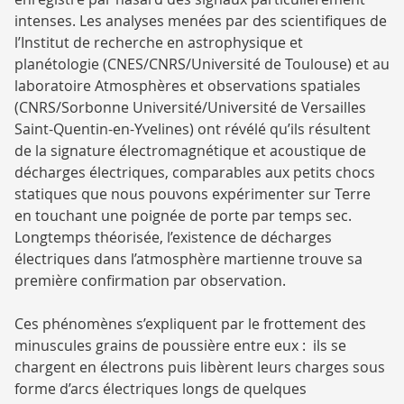
intenses. Les analyses menées par des scientifiques de
l’Institut de recherche en astrophysique et
planétologie (CNES/CNRS/Université de Toulouse) et au
laboratoire Atmosphères et observations spatiales
(CNRS/Sorbonne Université/Université de Versailles
Saint-Quentin-en-Yvelines) ont révélé qu’ils résultent
de la signature électromagnétique et acoustique de
décharges électriques, comparables aux petits chocs
statiques que nous pouvons expérimenter sur Terre
en touchant une poignée de porte par temps sec.
Longtemps théorisée, l’existence de décharges
électriques dans l’atmosphère martienne trouve sa
première confirmation par observation.
Ces phénomènes s’expliquent par le frottement des
minuscules grains de poussière entre eux : ils se
chargent en électrons puis libèrent leurs charges sous
forme d’arcs électriques longs de quelques