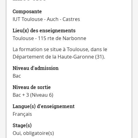
CATALOGUE
DES
Composante
FORMATIONS
IUT Toulouse - Auch - Castres
Lieu(x) des enseignements
Toulouse - 115 rte de Narbonne
La formation se situe à Toulouse, dans le
Département de la Haute-Garonne (31).
Niveau d'admission
Bac
Niveau de sortie
Bac + 3 (Niveau 6)
Langue(s) d'enseignement
Français
Stage(s)
Oui, obligatoire(s)