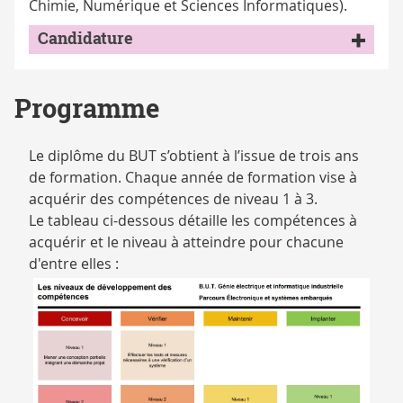
Chimie, Numérique et Sciences Informatiques).
Candidature
Programme
Le diplôme du BUT s’obtient à l’issue de trois ans
de formation. Chaque année de formation vise à
acquérir des compétences de niveau 1 à 3.
Le tableau ci-dessous détaille les compétences à
acquérir et le niveau à atteindre pour chacune
d'entre elles :