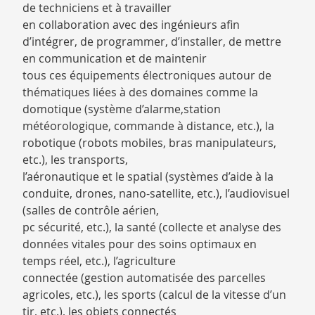
de techniciens et à travailler
en collaboration avec des ingénieurs afin
d’intégrer, de programmer, d’installer, de mettre
en communication et de maintenir
tous ces équipements électroniques autour de
thématiques liées à des domaines comme la
domotique (système d’alarme,station
météorologique, commande à distance, etc.), la
robotique (robots mobiles, bras manipulateurs,
etc.), les transports,
l’aéronautique et le spatial (systèmes d’aide à la
conduite, drones, nano-satellite, etc.), l’audiovisuel
(salles de contrôle aérien,
pc sécurité, etc.), la santé (collecte et analyse des
données vitales pour des soins optimaux en
temps réel, etc.), l’agriculture
connectée (gestion automatisée des parcelles
agricoles, etc.), les sports (calcul de la vitesse d’un
tir, etc.), les objets connectés