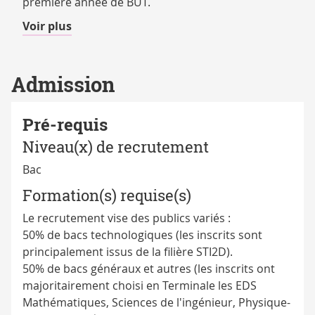
première année de BUT.
de
Voir plus
détails
Admission
Pré-requis
Niveau(x) de recrutement
Bac
Formation(s) requise(s)
Le recrutement vise des publics variés :
50% de bacs technologiques (les inscrits sont
principalement issus de la filière STI2D).
50% de bacs généraux et autres (les inscrits ont
majoritairement choisi en Terminale les EDS
Mathématiques, Sciences de l'ingénieur, Physique-