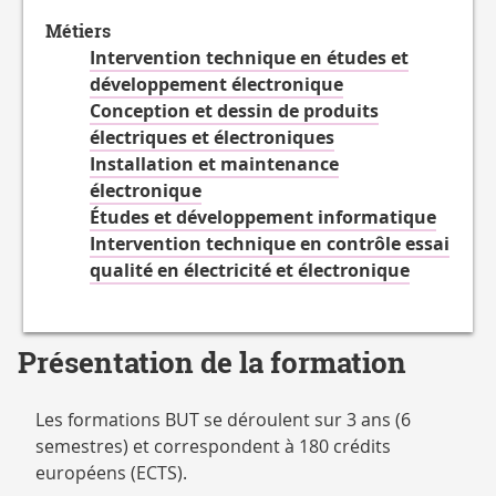
Métiers
Intervention technique en études et
développement électronique
Conception et dessin de produits
électriques et électroniques
Installation et maintenance
électronique
Études et développement informatique
Intervention technique en contrôle essai
qualité en électricité et électronique
Présentation de la formation
Les formations BUT se déroulent sur 3 ans (6
semestres) et correspondent à 180 crédits
européens (ECTS).