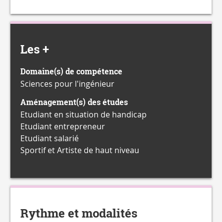
Les +
Domaine(s) de compétence
Sciences pour l'ingénieur
Aménagement(s) des études
Etudiant en situation de handicap
Etudiant entrepreneur
Etudiant salarié
Sportif et Artiste de haut niveau
Rythme et modalités