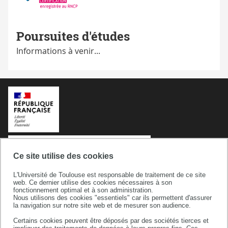
Poursuites d'études
Informations à venir...
Ce site utilise des cookies
L'Université de Toulouse est responsable de traitement de ce site
web. Ce dernier utilise des cookies nécessaires à son
fonctionnement optimal et à son administration.
Nous utilisons des cookies "essentiels" car ils permettent d'assurer
la navigation sur notre site web et de mesurer son audience.
Université de Toulouse
Certains cookies peuvent être déposés par des sociétés tierces et
118 route de Narbonne