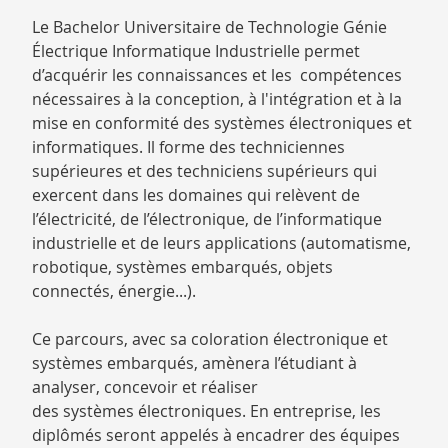
Le Bachelor Universitaire de Technologie Génie
Électrique Informatique Industrielle permet
d’acquérir les connaissances et les compétences
nécessaires à la conception, à l'intégration et à la
mise en conformité des systèmes électroniques et
informatiques. Il forme des techniciennes
supérieures et des techniciens supérieurs qui
exercent dans les domaines qui relèvent de
l’électricité, de l’électronique, de l’informatique
industrielle et de leurs applications (automatisme,
robotique, systèmes embarqués, objets
connectés, énergie...).
Ce parcours, avec sa coloration électronique et
systèmes embarqués, amènera l’étudiant à
analyser, concevoir et réaliser
des systèmes électroniques. En entreprise, les
diplômés seront appelés à encadrer des équipes