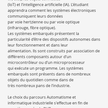
(IoT) et l’intelligence artificielle (IA). L’étudiant
apprendra comment les systèmes électroniques
communiquent leurs données
par voie hertzienne ou par voie optique
(infrarouge, fibre optique).
Les systèmes embarqués présentent la
particularité d’être des dispositifs autonomes dans
leur fonctionnement et dans leur
alimentation. Ils sont construits par association de
différents composants autour d’un
microcontrôleur ou d’un microprocesseur
qui exécute un programme. Les systèmes
embarqués sont présents dans de nombreux
objets du quotidien comme dans de
très nombreux pans de l’industrie.
Le choix du parcours Automatisme et
informatique industrielle s'effectue en fin de