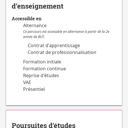
d’enseignement
Accessible en
Alternance
Ce parcours est accessible en alternance à partir de la 2e
année de BUT.
Contrat d'apprentissage
Contrat de professionnalisation
Formation initiale
Formation continue
Reprise d'études
VAE
Présentiel
Poursuites d'études