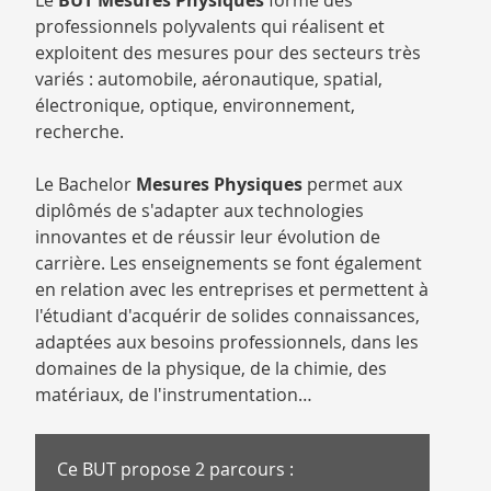
Le
BUT Mesures Physiques
forme des
CATALOGUE
professionnels polyvalents qui réalisent et
DES
exploitent des mesures pour des secteurs très
FORMATIONS
variés : automobile, aéronautique, spatial,
électronique, optique, environnement,
recherche.
Le Bachelor
Mesures Physiques
permet aux
diplômés de s'adapter aux technologies
innovantes et de réussir leur évolution de
carrière. Les enseignements se font également
en relation avec les entreprises et permettent à
l'étudiant d'acquérir de solides connaissances,
adaptées aux besoins professionnels, dans les
domaines de la physique, de la chimie, des
matériaux, de l'instrumentation…
Ce BUT propose 2 parcours :