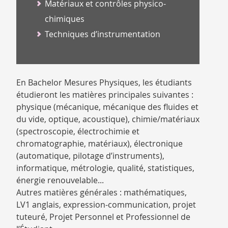
Matériaux et contrôles physico-
chimiques
Techniques d’instrumentation
En Bachelor Mesures Physiques, les étudiants
étudieront les matières principales suivantes :
physique (mécanique, mécanique des fluides et
du vide, optique, acoustique), chimie/matériaux
(spectroscopie, électrochimie et
chromatographie, matériaux), électronique
(automatique, pilotage d’instruments),
informatique, métrologie, qualité, statistiques,
énergie renouvelable...
Autres matières générales : mathématiques,
LV1 anglais, expression-communication, projet
tuteuré, Projet Personnel et Professionnel de