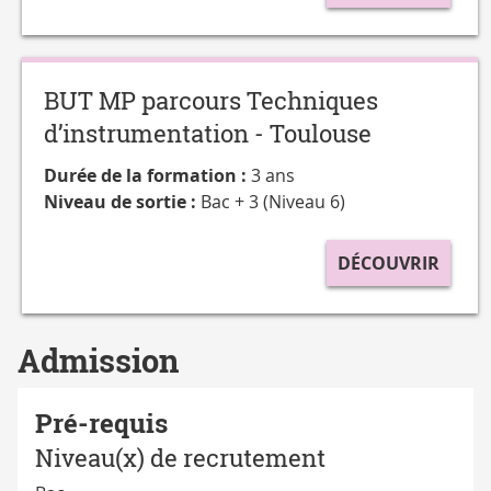
BUT MP parcours Techniques
d’instrumentation - Toulouse
Durée de la formation :
3 ans
Niveau de sortie :
Bac + 3 (Niveau 6)
DÉCOUVRIR
Admission
Pré-requis
Niveau(x) de recrutement