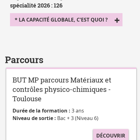
spécialité 2026 : 126
* LA CAPACITÉ GLOBALE, C'EST QUOI ?
Parcours
BUT MP parcours Matériaux et
contrôles physico-chimiques -
Toulouse
Durée de la formation :
3 ans
Niveau de sortie :
Bac + 3 (Niveau 6)
DÉCOUVRIR