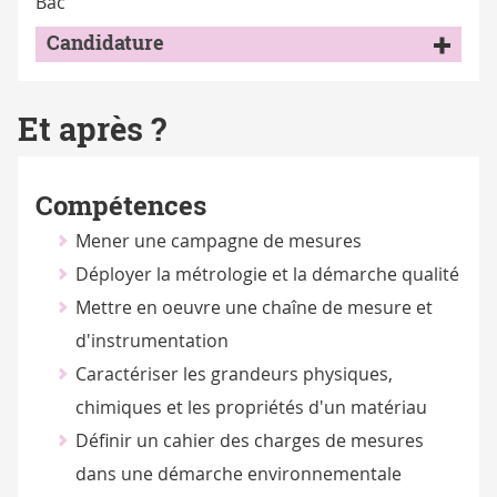
Bac
Candidature
Et après ?
Compétences
Mener une campagne de mesures
Déployer la métrologie et la démarche qualité
Mettre en oeuvre une chaîne de mesure et
d'instrumentation
Caractériser les grandeurs physiques,
chimiques et les propriétés d'un matériau
Définir un cahier des charges de mesures
dans une démarche environnementale