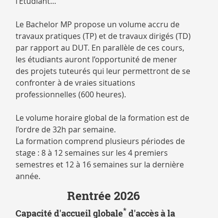
l’Étudiant…
Le Bachelor MP propose un volume accru de
travaux pratiques (TP) et de travaux dirigés (TD)
par rapport au DUT. En parallèle de ces cours,
les étudiants auront l’opportunité de mener
des projets tuteurés qui leur permettront de se
confronter à de vraies situations
professionnelles (600 heures).
Le volume horaire global de la formation est de
l’ordre de 32h par semaine.
La formation comprend plusieurs périodes de
stage : 8 à 12 semaines sur les 4 premiers
semestres et 12 à 16 semaines sur la dernière
année.
Rentrée 2026
*
Capacité d'accueil globale
d'accès à la