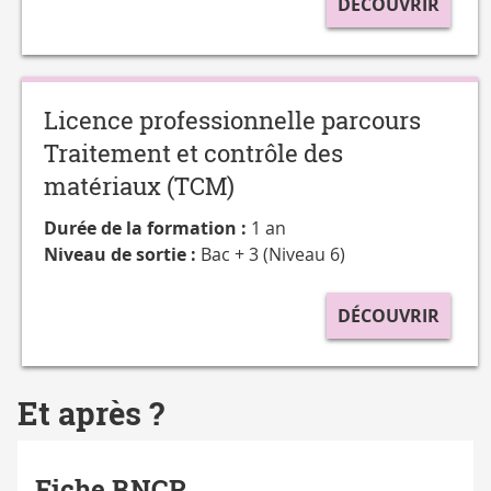
DÉCOUVRIR
Licence professionnelle parcours
Traitement et contrôle des
matériaux (TCM)
Durée de la formation :
1 an
Niveau de sortie :
Bac + 3 (Niveau 6)
DÉCOUVRIR
Et après ?
Fiche RNCP