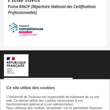
Fiche RNCP
(Répertoire National des Certifications
Professionnelles)
Ce site utilise des cookies
L'Université de Toulouse est responsable de traitement de ce site
web. Ce dernier utilise des cookies nécessaires à son
fonctionnement optimal et à son administration.
Nous utilisons des cookies "essentiels" car ils permettent d'assurer