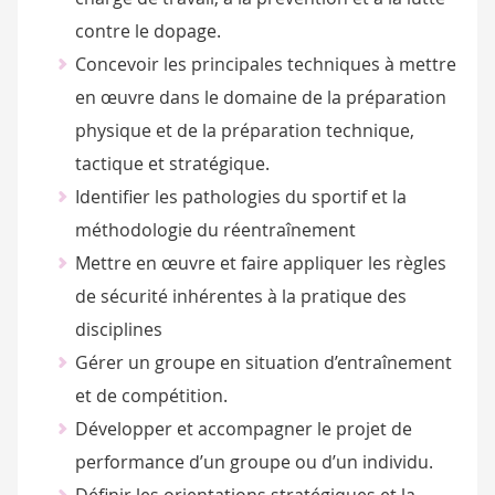
contre le dopage.
Concevoir les principales techniques à mettre
en œuvre dans le domaine de la préparation
physique et de la préparation technique,
tactique et stratégique.
Identifier les pathologies du sportif et la
méthodologie du réentraînement
Mettre en œuvre et faire appliquer les règles
de sécurité inhérentes à la pratique des
disciplines
Gérer un groupe en situation d’entraînement
et de compétition.
Développer et accompagner le projet de
performance d’un groupe ou d’un individu.