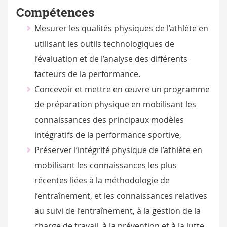
Compétences
Mesurer les qualités physiques de l’athlète en
utilisant les outils technologiques de
l’évaluation et de l’analyse des différents
facteurs de la performance.
Concevoir et mettre en œuvre un programme
de préparation physique en mobilisant les
connaissances des principaux modèles
intégratifs de la performance sportive,
Préserver l’intégrité physique de l’athlète en
mobilisant les connaissances les plus
récentes liées à la méthodologie de
l’entraînement, et les connaissances relatives
au suivi de l’entraînement, à la gestion de la
charge de travail, à la prévention et à la lutte