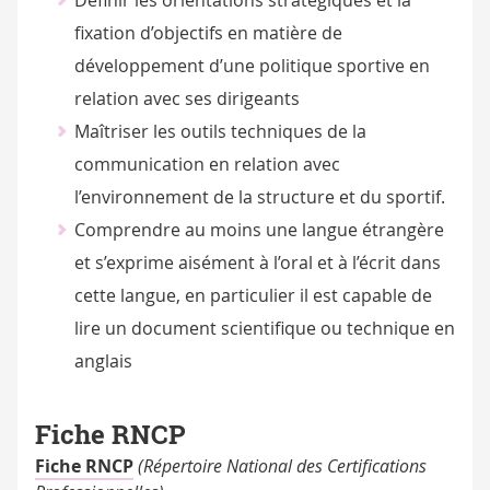
Définir les orientations stratégiques et la
fixation d’objectifs en matière de
développement d’une politique sportive en
relation avec ses dirigeants
Maîtriser les outils techniques de la
communication en relation avec
l’environnement de la structure et du sportif.
Comprendre au moins une langue étrangère
et s’exprime aisément à l’oral et à l’écrit dans
cette langue, en particulier il est capable de
lire un document scientifique ou technique en
anglais
Fiche RNCP
Fiche RNCP
(Répertoire National des Certifications