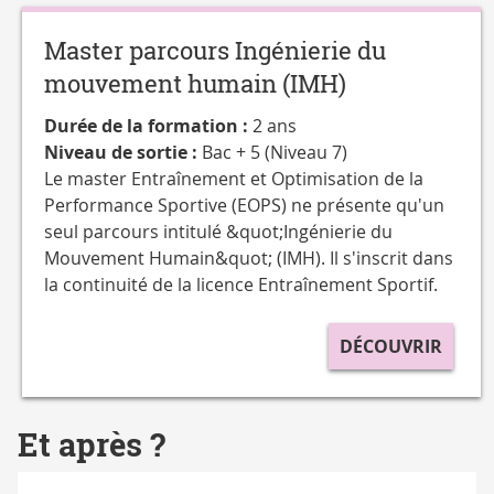
Master parcours Ingénierie du
mouvement humain (IMH)
Durée de la formation :
2 ans
Niveau de sortie :
Bac + 5 (Niveau 7)
Le master Entraînement et Optimisation de la
Performance Sportive (EOPS) ne présente qu'un
seul parcours intitulé &quot;Ingénierie du
Mouvement Humain&quot; (IMH). Il s'inscrit dans
la continuité de la licence Entraînement Sportif.
DÉCOUVRIR
Et après ?