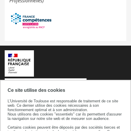
Professionnelles)
Ce site utilise des cookies
L'Université de Toulouse est responsable de traitement de ce site
web. Ce dernier utilise des cookies nécessaires à son
fonctionnement optimal et à son administration.
Nous utilisons des cookies "essentiels" car ils permettent d'assurer
la navigation sur notre site web et de mesurer son audience.
Université de Toulouse
Certains cookies peuvent être déposés par des sociétés tierces et
118 route de Narbonne