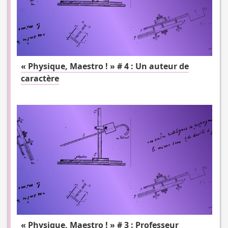
« Physique, Maestro ! » # 4 : Un auteur de
caractère
« Physique, Maestro ! » # 3 : Professeur