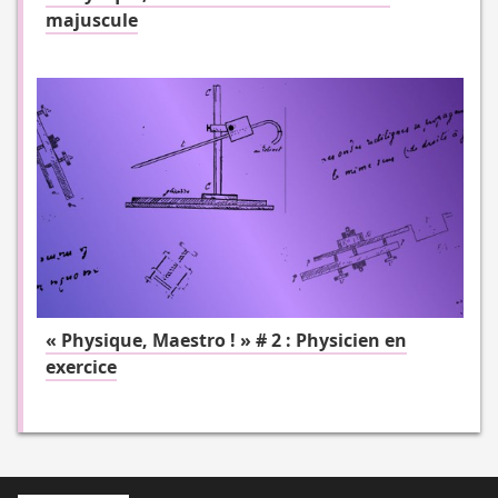
majuscule
« Physique, Maestro ! » # 2 : Physicien en
exercice