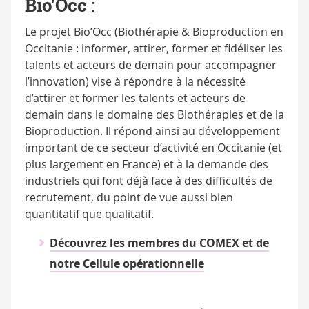
Bio'Occ :
PROJETS
BIO
Le projet Bio’Occ (Biothérapie & Bioproduction en
OCC
Occitanie : informer, attirer, former et fidéliser les
talents et acteurs de demain pour accompagner
l’innovation) vise à répondre à la nécessité
d’attirer et former les talents et acteurs de
demain dans le domaine des Biothérapies et de la
Bioproduction. Il répond ainsi au développement
important de ce secteur d’activité en Occitanie (et
plus largement en France) et à la demande des
industriels qui font déjà face à des difficultés de
recrutement, du point de vue aussi bien
quantitatif que qualitatif.
Découvrez les membres du COMEX et de
notre Cellule opérationnelle