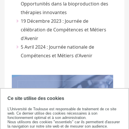
Opportunités dans la bioproduction des
thérapies innovantes
19 Décembre 2023 : Journée de
célébration de Compétences et Métiers
d'Avenir
5 Avril 2024 : Journée nationale de
Compétences et Métiers d'Avenir
Ce site utilise des cookies
L'Université de Toulouse est responsable de traitement de ce site
web. Ce dernier utilise des cookies nécessaires à son
fonctionnement optimal et à son administration.
Nous utilisons des cookies "essentiels" car ils permettent d'assurer
la navigation sur notre site web et de mesurer son audience.