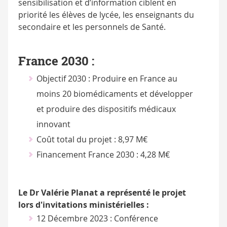
sensibilisation et d’information ciblent en
priorité les élèves de lycée, les enseignants du
secondaire et les personnels de Santé.
France 2030 :
Objectif 2030 : Produire en France au
moins 20 biomédicaments et développer
et produire des dispositifs médicaux
innovant
Coût total du projet : 8,97 M€
Financement France 2030 : 4,28 M€
Le Dr Valérie Planat a représenté le projet
lors d'invitations ministérielles :
12 Décembre 2023 : Conférence