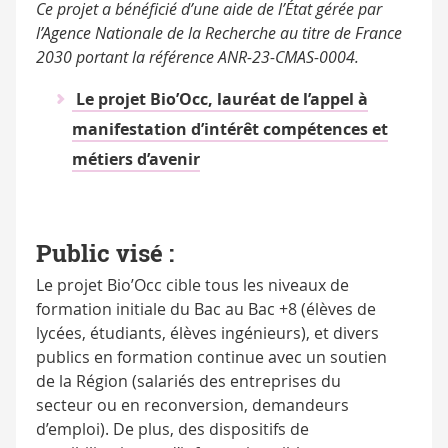
Ce projet a bénéficié d’une aide de l’État gérée par
l’Agence Nationale de la Recherche au titre de France
2030 portant la référence ANR-23-CMAS-0004.
Le projet Bio’Occ, lauréat de l’appel à
manifestation d’intérêt compétences et
métiers d’avenir
Public visé :
Le projet Bio’Occ cible tous les niveaux de
formation initiale du Bac au Bac +8 (élèves de
lycées, étudiants, élèves ingénieurs), et divers
publics en formation continue avec un soutien
de la Région (salariés des entreprises du
secteur ou en reconversion, demandeurs
d’emploi). De plus, des dispositifs de