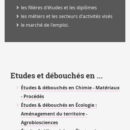
les filières d'études et les diplômes
les métiers et les secteurs d'activités visés
le marché de l'emploi.
Etudes et débouchés en ...
Études & débouchés en Chimie - Matériaux
- Procédés
É
tudes & débouchés en
É
cologie :
Aménagement du territoire -
Agrobiosciences