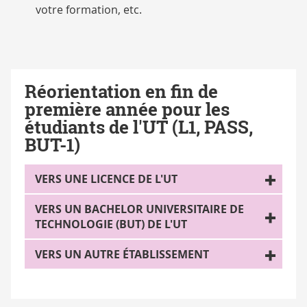
votre formation, etc.
Réorientation en fin de
première année pour les
étudiants de l'UT (L1, PASS,
BUT-1)
VERS UNE LICENCE DE L'UT
VERS UN BACHELOR UNIVERSITAIRE DE
TECHNOLOGIE (BUT) DE L'UT
VERS UN AUTRE ÉTABLISSEMENT