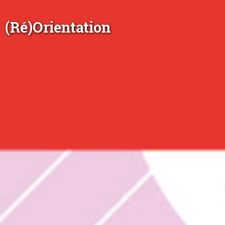
(Ré)Orientation