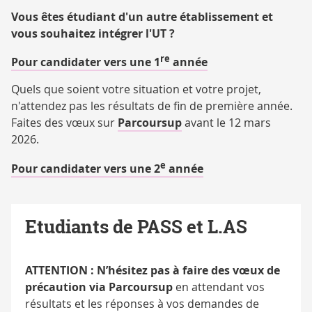
Vous êtes étudiant d'un autre établissement et
vous souhaitez intégrer l'UT ?
re
Pour candidater vers une 1
année
Quels que soient votre situation et votre projet,
n'attendez pas les résultats de fin de première année.
Faites des vœux sur
Parcoursup
avant le 12 mars
2026.
e
Pour candidater vers une 2
année
Etudiants de PASS et L.AS
ATTENTION : N’hésitez pas à faire des vœux de
précaution via Parcoursup
en attendant vos
résultats et les réponses à vos demandes de