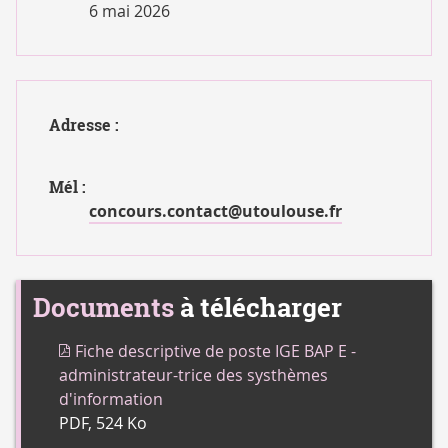
6 mai 2026
Adresse :
Mél :
concours.contact@utoulouse.fr
Documents
à télécharger
Fiche descriptive de poste IGE BAP E -
administrateur-trice des systhèmes
d'information
PDF, 524 Ko