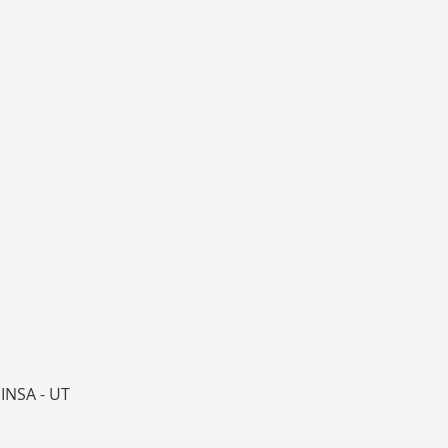
 INSA - UT