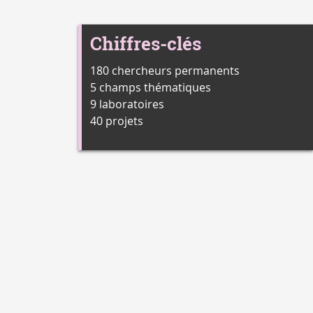
Chiffres-clés
180 chercheurs permanents
5 champs thématiques
9 laboratoires
40 projets