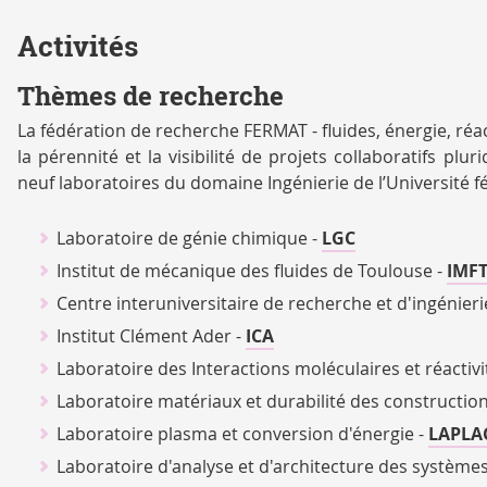
Activités
Thèmes de recherche
La fédération de recherche FERMAT - fluides, énergie, réac
la pérennité et la visibilité de projets collaboratifs plu
neuf laboratoires du domaine Ingénierie de l’Université 
Laboratoire de génie chimique -
LGC
Institut de mécanique des fluides de Toulouse -
IMF
Centre interuniversitaire de recherche et d'ingénier
Institut Clément Ader -
ICA
Laboratoire des Interactions moléculaires et réacti
Laboratoire matériaux et durabilité des constructio
Laboratoire plasma et conversion d'énergie -
LAPLA
Laboratoire d'analyse et d'architecture des systèmes