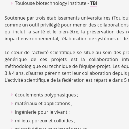
Toulouse biotechnology institute -
TBI
Soutenue par trois établissements universitaires (Toulouse
comme un outil privilégié pour mener des collaborations 
qui inclut la santé et le bien-être, la préservation des
impact environnemental, l’élaboration de systèmes et de 
Le cœur de l’activité scientifique se situe au sein des 
générique de ces projets est la collaboration int
méthodologique ou technique de l’équipe-projet. Les équi
3 à 4 ans, d’autres pérennisent leur collaboration depuis 
L'activité scientifique de la fédération est répartie dans 
écoulements polyphasiques ;
matériaux et applications ;
ingénierie pour le vivant ;
milieux poreux et colloïdes ;